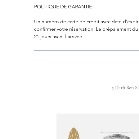
POLITIQUE DE GARANTIE
Un numéro de carte de crédit avec date d'expir
confirmer votre réservation. Le prépaiement du s
21 jours avant l'arrivée.
5 Derb Ben Sli