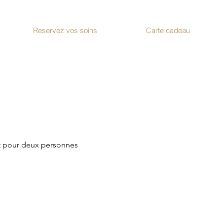
Reservez vos soins
Carte cadeau
t pour deux personnes